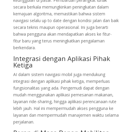
keunggulan di pasar. Pembaruan perangkat lunak
secara berkala memungkinkan peningkatan dalam
kemajuan algoritma, memastikan bahwa sistem
navigasi selalu up to date dengan kondisi jalan dan baik
secara teknis maupun operasional. Ini juga berarti
bahwa pengguna akan mendapatkan akses ke fitur-
fitur baru yang terus meningkatkan pengalaman
berkendara.
Integrasi dengan Aplikasi Pihak
Ketiga
AI dalam sistem navigasi mobil juga mendukung
integrasi dengan aplikasi pihak ketiga, memperluas
fungsionalitas yang ada. Pengemudi dapat dengan
mudah menggunakan aplikasi pemesanan makanan,
layanan ride-sharing, hingga aplikasi perencanaan rute
lebih jauh. Hal ini mempermudah akses pengguna ke
layanan dan mempermudah manajemen waktu selama
perjalanan.