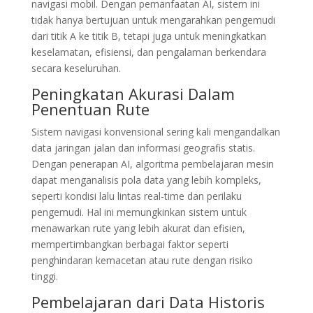
navigasi mobil. Dengan pemanfaatan AI, sistem ini
tidak hanya bertujuan untuk mengarahkan pengemudi
dari titik A ke titik B, tetapi juga untuk meningkatkan
keselamatan, efisiensi, dan pengalaman berkendara
secara keseluruhan.
Peningkatan Akurasi Dalam
Penentuan Rute
Sistem navigasi konvensional sering kali mengandalkan
data jaringan jalan dan informasi geografis statis.
Dengan penerapan AI, algoritma pembelajaran mesin
dapat menganalisis pola data yang lebih kompleks,
seperti kondisi lalu lintas real-time dan perilaku
pengemudi. Hal ini memungkinkan sistem untuk
menawarkan rute yang lebih akurat dan efisien,
mempertimbangkan berbagai faktor seperti
penghindaran kemacetan atau rute dengan risiko
tinggi.
Pembelajaran dari Data Historis