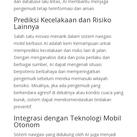
dan database lalu lintas, AI membantu menjaga
pengemudi tetap terinformasi dan aman.
Prediksi Kecelakaan dan Risiko
Lainnya
Salah satu inovasi menarik dalam sistem navigasi
mobil berbasis AI adalah kem Kemampuan untuk
memprediksi kecelakaan dan risiko lain di jalan.
Dengan menganalisis data dan pola perilaku dari
berbagai sumber, AI dapat mengenali situasi
berpotensi berbahaya dan memperingatkan
pengemudi sebelum mereka memasuki wilayah
berisiko. Misalnya, jika ada pengemudi yang
berkendara agresif di dekatnya atau kondisi cuaca yang
buruk, sistem dapat merekomendasikan tindakan
preventif.
Integrasi dengan Teknologi Mobil
Otonom
Sistem navigasi yang didukung oleh AI juga menjadi