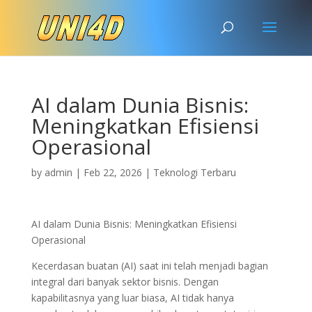
AI dalam Dunia Bisnis:
Meningkatkan Efisiensi
Operasional
by
admin
|
Feb 22, 2026
|
Teknologi Terbaru
AI dalam Dunia Bisnis: Meningkatkan Efisiensi
Operasional
Kecerdasan buatan (AI) saat ini telah menjadi bagian
integral dari banyak sektor bisnis. Dengan
kapabilitasnya yang luar biasa, AI tidak hanya