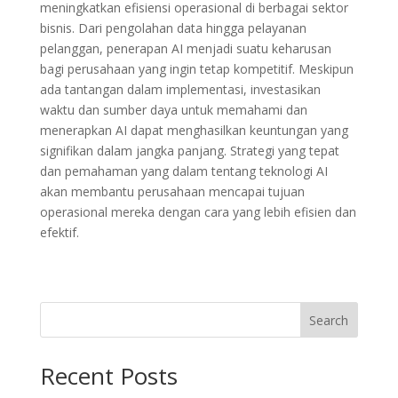
meningkatkan efisiensi operasional di berbagai sektor
bisnis. Dari pengolahan data hingga pelayanan
pelanggan, penerapan AI menjadi suatu keharusan
bagi perusahaan yang ingin tetap kompetitif. Meskipun
ada tantangan dalam implementasi, investasikan
waktu dan sumber daya untuk memahami dan
menerapkan AI dapat menghasilkan keuntungan yang
signifikan dalam jangka panjang. Strategi yang tepat
dan pemahaman yang dalam tentang teknologi AI
akan membantu perusahaan mencapai tujuan
operasional mereka dengan cara yang lebih efisien dan
efektif.
Search
Recent Posts