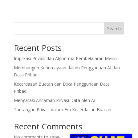
Search
Recent Posts
Implikasi Privasi dari Algoritma Pembelajaran Mesin
Membangun Kepercayaan dalam Penggunaan AI dan
Data Pribadi
Kecerdasan Buatan dan Etika Penggunaan Data
Pribadi
Mengatasi Ancaman Privasi Data oleh AI
Tantangan Privasi dalam Era Kecerdasan Buatan
Recent Comments
No comments to show.