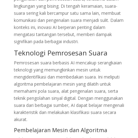
lingkungan yang bising. Di tengah keramaian, suara-
suara sering kali bercampur satu sama lain, membuat
komunikasi dan pengenalan suara menjadi sulit. Dalam
konteks ini, inovasi AI berperan penting dalam
mengatasi tantangan tersebut, memberi dampak
signifikan pada berbagai industri.
Teknologi Pemrosesan Suara
Pemrosesan suara berbasis AI mencakup serangkaian
teknologi yang memungkinkan mesin untuk
mengidentifikasi dan membedakan suara. Ini meliputi
algoritma pembelajaran mesin yang dilatih untuk
memahami pola suara, alat pengenalan suara, serta
teknik pengolahan sinyal digital. Dengan menggunakan
suara dari berbagai sumber, AI dapat belajar mengenali
karakteristik dan melakukan klasifikasi suara secara
akurat.
Pembelajaran Mesin dan Algoritma