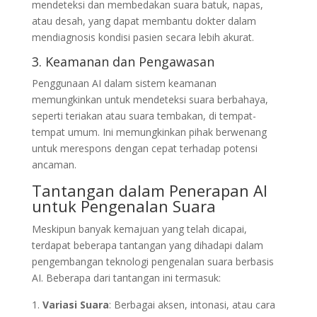
mendeteksi dan membedakan suara batuk, napas,
atau desah, yang dapat membantu dokter dalam
mendiagnosis kondisi pasien secara lebih akurat.
3. Keamanan dan Pengawasan
Penggunaan AI dalam sistem keamanan
memungkinkan untuk mendeteksi suara berbahaya,
seperti teriakan atau suara tembakan, di tempat-
tempat umum. Ini memungkinkan pihak berwenang
untuk merespons dengan cepat terhadap potensi
ancaman.
Tantangan dalam Penerapan AI
untuk Pengenalan Suara
Meskipun banyak kemajuan yang telah dicapai,
terdapat beberapa tantangan yang dihadapi dalam
pengembangan teknologi pengenalan suara berbasis
AI. Beberapa dari tantangan ini termasuk:
Variasi Suara
: Berbagai aksen, intonasi, atau cara