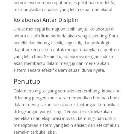
berpotensi mempercepat proses pelatihan model AI,
memungkinkan analisis yang lebih cepat dan akurat.
Kolaborasi Antar Disiplin
Untuk mencapai kemajuan lebih lanjut, kolaborasi di
antara disiplin ilmu berbeda akan sangat penting. Para
peneliti dari bidang teknik, linguistik, dan psikologi
dapat bekerja sama untuk mengembangkan algoritma
yang lebih baik. Selain itu, kolaborasi dengan industri
akan membantu dalam menguji dan menerapkan
sistem secara efektif dalam situasi dunia nyata.
Penutup
Dalam era digital yang semakin berkembang, inovasi AI
di bidang pengenalan suara memberikan harapan baru
dalam menciptakan solusi untuk tantangan komunikasi
di lingkungan yang bising. Dengan terus melakukan
penelitian dan eksplorasi inovasi, kemungkinan untuk
menciptakan sistem yang lebih efisien dan efektif akan
semakin terbuka lebar.