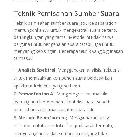
Teknik Pemisahan Sumber Suara
Teknik pemisahan sumber suara (source separation)
memungkinkan AI untuk mengekstrak suara tertentu
dari lingkungan yang ramai. Metode ini tidak hanya
berguna untuk pengenalan suara tetapi juga untuk
menyaring kebisingan. Beberapa teknik yang digunakan
termasuk:
Analisis Spektral
: Menggunakan analisis frekuensi
untuk memisahkan komponen suara berdasarkan
spektrum frekuensi yang berbeda.
Pemanfaatan AI
: Mengintegrasikan machine
learning untuk memahami konteks suara, seperti
pemisahan suara manusia dari suara lain.
Metode Beamforming
: Menggunakan array
mikrofon untuk memfokuskan pada arah tertentu,
mengurangi noise dari sumber suara yang tidak