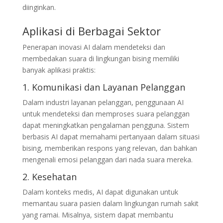
diinginkan.
Aplikasi di Berbagai Sektor
Penerapan inovasi AI dalam mendeteksi dan
membedakan suara di lingkungan bising memiliki
banyak aplikasi praktis:
1. Komunikasi dan Layanan Pelanggan
Dalam industri layanan pelanggan, penggunaan AI
untuk mendeteksi dan memproses suara pelanggan
dapat meningkatkan pengalaman pengguna. Sistem
berbasis AI dapat memahami pertanyaan dalam situasi
bising, memberikan respons yang relevan, dan bahkan
mengenali emosi pelanggan dari nada suara mereka.
2. Kesehatan
Dalam konteks medis, AI dapat digunakan untuk
memantau suara pasien dalam lingkungan rumah sakit
yang ramai. Misalnya, sistem dapat membantu