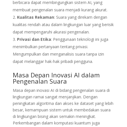
berbicara dapat membingungkan sistem AI, yang
membuat pengenalan suara menjadi kurang akurat.
Kualitas Rekaman
: Suara yang direkam dengan
kualitas rendah atau dalam lingkungan luar yang berisik
dapat mempengaruhi akurasi pengenalan.
Privasi dan Etika
: Penggunaan teknologi ini juga
menimbulkan pertanyaan tentang privasi.
Mengumpulkan dan menganalisis suara tanpa izin
dapat melanggar hak-hak pribadi pengguna.
Masa Depan Inovasi AI dalam
Pengenalan Suara
Masa depan inovasi AI di bidang pengenalan suara di
lingkungan ramai sangat menjanjikan. Dengan
peningkatan algoritma dan akses ke dataset yang lebih
besar, kemampuan sistem untuk membedakan suara
di lingkungan bising akan semakin meningkat.
Perkembangan dalam komputasi kuantum juga