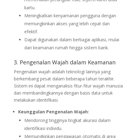
kartu.
Meningkatkan kenyamanan pengguna dengan
memungkinkan akses yang lebih cepat dan
efektif.
Dapat digunakan dalam berbagai aplikasi, mulai
dari keamanan rumah hingga sistem bank.
3. Pengenalan Wajah dalam Keamanan
Pengenalan wajah adalah teknologi lainnya yang
berkembang pesat dalam beberapa tahun terakhir.
Sistem ini dapat menganalisis fitur-fitur wajah manusia
dan membandingkannya dengan basis data untuk
melakukan identifikasi.
Keunggulan Pengenalan Wajah:
Mendorong tingginya tingkat akurasi dalam
identifikasi individu.
Memungkinkan pengawasan otomatis di area