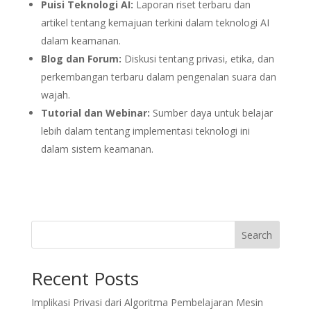
Puisi Teknologi AI:
Laporan riset terbaru dan
artikel tentang kemajuan terkini dalam teknologi AI
dalam keamanan.
Blog dan Forum:
Diskusi tentang privasi, etika, dan
perkembangan terbaru dalam pengenalan suara dan
wajah.
Tutorial dan Webinar:
Sumber daya untuk belajar
lebih dalam tentang implementasi teknologi ini
dalam sistem keamanan.
Search
Recent Posts
Implikasi Privasi dari Algoritma Pembelajaran Mesin