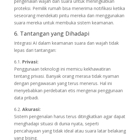
pengenalan wajah dan suara untuk meningkatkan
proteksi. Pemilik rumah bisa menerima notifikasi ketika
seseorang mendekati pintu mereka dan menggunakan
suara mereka untuk membuka sistem keamanan.
6. Tantangan yang Dihadapi
Integrasi AI dalam keamanan suara dan wajah tidak
lepas dari tantangan:
6.1.
Privasi:
Penggunaan teknologi ini memicu kekhawatiran
tentang privasi. Banyak orang merasa tidak nyaman
dengan pengawasan yang terus menerus. Hal ini
menyebabkan perdebatan etis mengenai penggunaan
data pribadi.
6.2.
Akurasi:
Sistem pengenalan harus terus ditingkatkan agar dapat
menghadapi situasi di dunia nyata, seperti
pencahayaan yang tidak ideal atau suara latar belakang
yang bising.