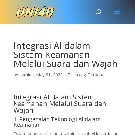
Integrasi AI dalam
Sistem Keamanan
Melalui Suara dan Wajah
by
admin
|
May 31, 2026
|
Teknologi Terbaru
Integrasi AI dalam Sistem
Keamanan Melalui Suara dan
Wajah
1. Pengenalan Teknologi AI dalam
Keamanan
Dalam beberapa tahun terakhir, teknologi kecerdasan