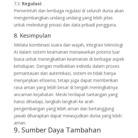
7.3.
Regulasi:
Pemerintah dan lembaga regulasi di seluruh dunia akan
mengembangkan undang-undang yang lebih jelas
untuk melindungi privasi dan data pribadi pengguna.
8. Kesimpulan
Melalui kombinasi suara dan wajah, integrasi teknologi
AI dalam sistem keamanan menawarkan potensi luar
biasa untuk meningkatkan keamanan di berbagai aspek
kehidupan. Dengan melibatkan individu dalam proses
pemantauan dan autentikasi, sistem ini tidak hanya
menjanjikan efisiensi, tetapi juga dapat memberikan
rasa aman yang lebih besar di tengah meningkatnya
ancaman kejahatan. Meski terdapat tantangan yang
harus dihadapi, langkah-langkah ke arah
pengembangan yang lebih aman dan bertanggung
jawab diharapkan dapat mewujudkan dunia yang lebih
aman.
9. Sumber Daya Tambahan