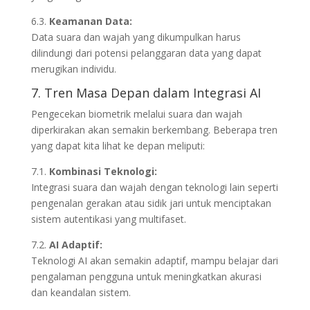
6.3.
Keamanan Data:
Data suara dan wajah yang dikumpulkan harus
dilindungi dari potensi pelanggaran data yang dapat
merugikan individu.
7. Tren Masa Depan dalam Integrasi AI
Pengecekan biometrik melalui suara dan wajah
diperkirakan akan semakin berkembang. Beberapa tren
yang dapat kita lihat ke depan meliputi:
7.1.
Kombinasi Teknologi:
Integrasi suara dan wajah dengan teknologi lain seperti
pengenalan gerakan atau sidik jari untuk menciptakan
sistem autentikasi yang multifaset.
7.2.
AI Adaptif:
Teknologi AI akan semakin adaptif, mampu belajar dari
pengalaman pengguna untuk meningkatkan akurasi
dan keandalan sistem.