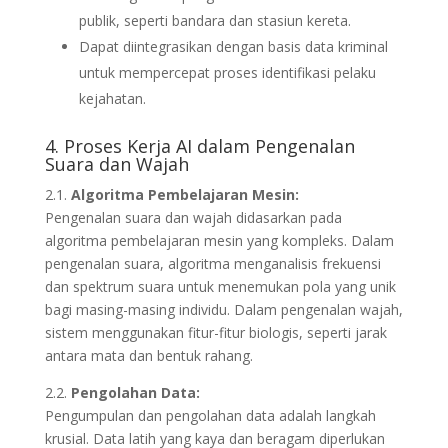
publik, seperti bandara dan stasiun kereta.
Dapat diintegrasikan dengan basis data kriminal
untuk mempercepat proses identifikasi pelaku
kejahatan.
4. Proses Kerja AI dalam Pengenalan
Suara dan Wajah
2.1.
Algoritma Pembelajaran Mesin:
Pengenalan suara dan wajah didasarkan pada
algoritma pembelajaran mesin yang kompleks. Dalam
pengenalan suara, algoritma menganalisis frekuensi
dan spektrum suara untuk menemukan pola yang unik
bagi masing-masing individu. Dalam pengenalan wajah,
sistem menggunakan fitur-fitur biologis, seperti jarak
antara mata dan bentuk rahang.
2.2.
Pengolahan Data:
Pengumpulan dan pengolahan data adalah langkah
krusial. Data latih yang kaya dan beragam diperlukan