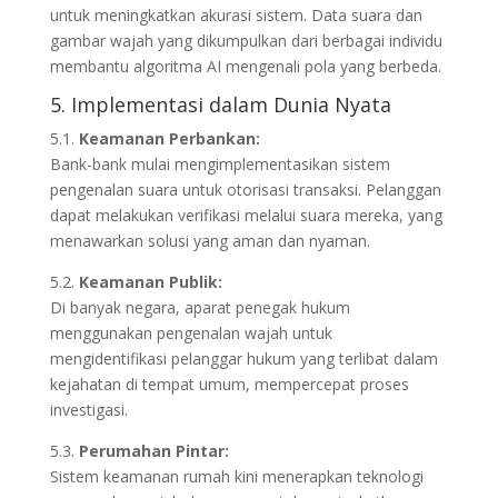
untuk meningkatkan akurasi sistem. Data suara dan
gambar wajah yang dikumpulkan dari berbagai individu
membantu algoritma AI mengenali pola yang berbeda.
5. Implementasi dalam Dunia Nyata
5.1.
Keamanan Perbankan:
Bank-bank mulai mengimplementasikan sistem
pengenalan suara untuk otorisasi transaksi. Pelanggan
dapat melakukan verifikasi melalui suara mereka, yang
menawarkan solusi yang aman dan nyaman.
5.2.
Keamanan Publik:
Di banyak negara, aparat penegak hukum
menggunakan pengenalan wajah untuk
mengidentifikasi pelanggar hukum yang terlibat dalam
kejahatan di tempat umum, mempercepat proses
investigasi.
5.3.
Perumahan Pintar:
Sistem keamanan rumah kini menerapkan teknologi