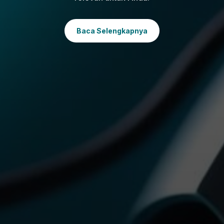
Baca Selengkapnya