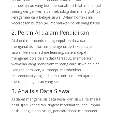
pembelajaran yang lebih personalisasi telah meningkat
seiring dengan kemajuan teknologi dan meningkatnya
keragaman cara belajar siswa. Dalam konteks ini,
kecerdasan buatan (AI) memainkan peran yang krusial.
2. Peran AI dalam Pendidikan
AI dapat membantu mengumpulkan data dan
menganalisis informasi mengenai perilaku belajar
siswa. Melalui machine learning, sistem dapat
mengenali pola dalam data tersebut, memberikan
wawasan yang mendalam tentang cara siswa belajar.
Dengan demikian, AI mampu memberikan
rekomendasi yang lebih tepat untuk materi ajar dan
metode pengajaran yang sesuai.
3. Analisis Data Siswa
AI dapat menganalisis data besar dari siswa, termasuk
hasil ujian, kehadiran, tingkat keterlibatan, dan umpan
balik. Dengan analisis ini, pendidik dapat memahami