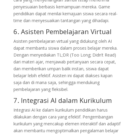
penyesuaian berbasis kemampuan mereka. Game
pendidikan dapat menilai kemajuan siswa secara real-
time dan menyesuaikan tantangan yang dihadapi.
6. Asisten Pembelajaran Virtual
Asisten pembelajaran virtual yang didukung oleh AI
dapat membantu siswa dalam proses belajar mereka.
Dengan menyediakan TL;DR (Too Long; Didn’t Read)
dari materi ajar, menjawab pertanyaan secara cepat,
dan memberikan umpan balik instan, siswa dapat
belajar lebih efektif. Asisten ini dapat diakses kapan
saja dan di mana saja, sehingga mendukung
pembelajaran yang fleksibel.
7. Integrasi AI dalam Kurikulum
Integrasi AI ke dalam kurikulum pendidikan harus
dilakukan dengan cara yang efektif. Pengembangan
kurikulum yang mencakup elemen interaktif dan adaptif
akan membantu mengoptimalkan pengalaman belajar