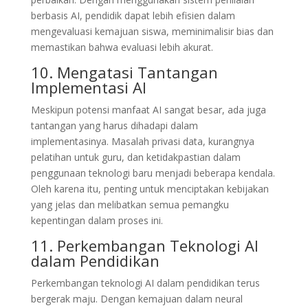
berbasis AI, pendidik dapat lebih efisien dalam
mengevaluasi kemajuan siswa, meminimalisir bias dan
memastikan bahwa evaluasi lebih akurat.
10. Mengatasi Tantangan
Implementasi AI
Meskipun potensi manfaat AI sangat besar, ada juga
tantangan yang harus dihadapi dalam
implementasinya. Masalah privasi data, kurangnya
pelatihan untuk guru, dan ketidakpastian dalam
penggunaan teknologi baru menjadi beberapa kendala.
Oleh karena itu, penting untuk menciptakan kebijakan
yang jelas dan melibatkan semua pemangku
kepentingan dalam proses ini.
11. Perkembangan Teknologi AI
dalam Pendidikan
Perkembangan teknologi AI dalam pendidikan terus
bergerak maju. Dengan kemajuan dalam neural