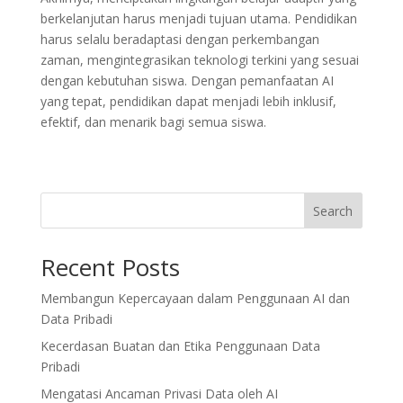
berkelanjutan harus menjadi tujuan utama. Pendidikan
harus selalu beradaptasi dengan perkembangan
zaman, mengintegrasikan teknologi terkini yang sesuai
dengan kebutuhan siswa. Dengan pemanfaatan AI
yang tepat, pendidikan dapat menjadi lebih inklusif,
efektif, dan menarik bagi semua siswa.
Search
Recent Posts
Membangun Kepercayaan dalam Penggunaan AI dan
Data Pribadi
Kecerdasan Buatan dan Etika Penggunaan Data
Pribadi
Mengatasi Ancaman Privasi Data oleh AI