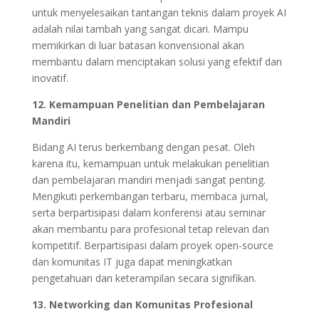
untuk menyelesaikan tantangan teknis dalam proyek AI
adalah nilai tambah yang sangat dicari. Mampu
memikirkan di luar batasan konvensional akan
membantu dalam menciptakan solusi yang efektif dan
inovatif.
12. Kemampuan Penelitian dan Pembelajaran
Mandiri
Bidang AI terus berkembang dengan pesat. Oleh
karena itu, kemampuan untuk melakukan penelitian
dan pembelajaran mandiri menjadi sangat penting.
Mengikuti perkembangan terbaru, membaca jurnal,
serta berpartisipasi dalam konferensi atau seminar
akan membantu para profesional tetap relevan dan
kompetitif. Berpartisipasi dalam proyek open-source
dan komunitas IT juga dapat meningkatkan
pengetahuan dan keterampilan secara signifikan.
13. Networking dan Komunitas Profesional