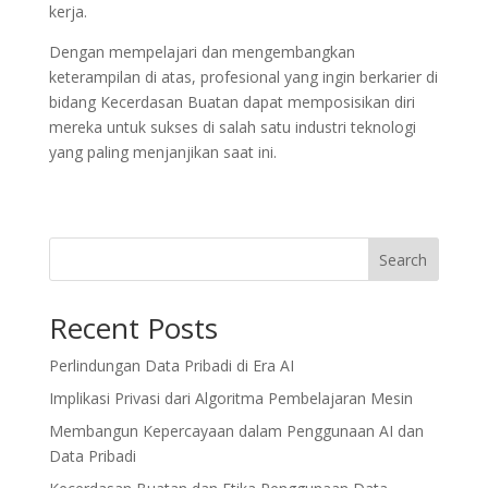
kerja.
Dengan mempelajari dan mengembangkan
keterampilan di atas, profesional yang ingin berkarier di
bidang Kecerdasan Buatan dapat memposisikan diri
mereka untuk sukses di salah satu industri teknologi
yang paling menjanjikan saat ini.
Search
Recent Posts
Perlindungan Data Pribadi di Era AI
Implikasi Privasi dari Algoritma Pembelajaran Mesin
Membangun Kepercayaan dalam Penggunaan AI dan
Data Pribadi