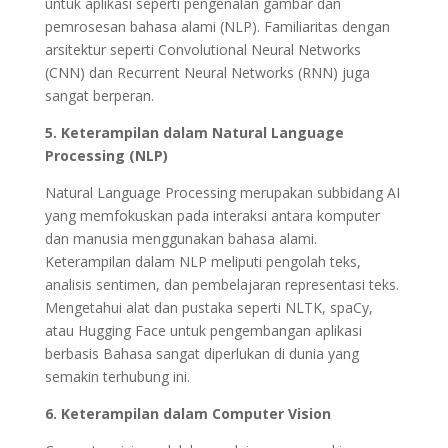
untuk aplikasi seperti pengenalan gambar dan
pemrosesan bahasa alami (NLP). Familiaritas dengan
arsitektur seperti Convolutional Neural Networks
(CNN) dan Recurrent Neural Networks (RNN) juga
sangat berperan.
5. Keterampilan dalam Natural Language
Processing (NLP)
Natural Language Processing merupakan subbidang AI
yang memfokuskan pada interaksi antara komputer
dan manusia menggunakan bahasa alami.
Keterampilan dalam NLP meliputi pengolah teks,
analisis sentimen, dan pembelajaran representasi teks.
Mengetahui alat dan pustaka seperti NLTK, spaCy,
atau Hugging Face untuk pengembangan aplikasi
berbasis Bahasa sangat diperlukan di dunia yang
semakin terhubung ini.
6. Keterampilan dalam Computer Vision