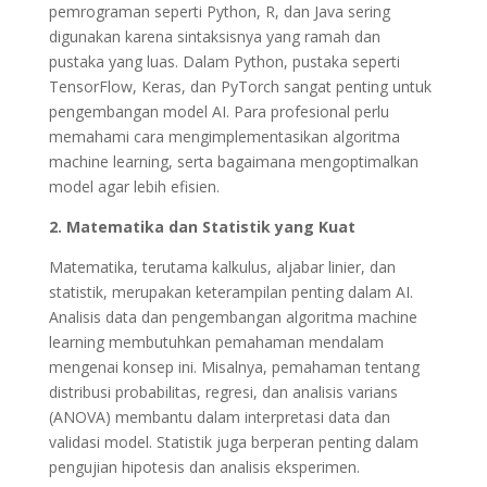
pemrograman seperti Python, R, dan Java sering
digunakan karena sintaksisnya yang ramah dan
pustaka yang luas. Dalam Python, pustaka seperti
TensorFlow, Keras, dan PyTorch sangat penting untuk
pengembangan model AI. Para profesional perlu
memahami cara mengimplementasikan algoritma
machine learning, serta bagaimana mengoptimalkan
model agar lebih efisien.
2. Matematika dan Statistik yang Kuat
Matematika, terutama kalkulus, aljabar linier, dan
statistik, merupakan keterampilan penting dalam AI.
Analisis data dan pengembangan algoritma machine
learning membutuhkan pemahaman mendalam
mengenai konsep ini. Misalnya, pemahaman tentang
distribusi probabilitas, regresi, dan analisis varians
(ANOVA) membantu dalam interpretasi data dan
validasi model. Statistik juga berperan penting dalam
pengujian hipotesis dan analisis eksperimen.