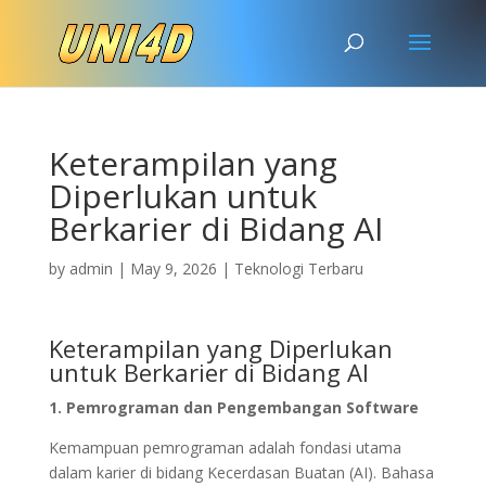
Keterampilan yang
Diperlukan untuk
Berkarier di Bidang AI
by
admin
|
May 9, 2026
|
Teknologi Terbaru
Keterampilan yang Diperlukan
untuk Berkarier di Bidang AI
1. Pemrograman dan Pengembangan Software
Kemampuan pemrograman adalah fondasi utama
dalam karier di bidang Kecerdasan Buatan (AI). Bahasa