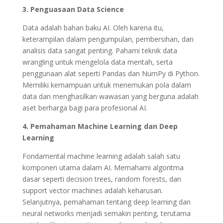
3. Penguasaan Data Science
Data adalah bahan baku AI. Oleh karena itu,
keterampilan dalam pengumpulan, pembersihan, dan
analisis data sangat penting. Pahami teknik data
wrangling untuk mengelola data mentah, serta
penggunaan alat seperti Pandas dan NumPy di Python.
Memiliki kemampuan untuk menemukan pola dalam
data dan menghasilkan wawasan yang berguna adalah
aset berharga bagi para profesional AI.
4. Pemahaman Machine Learning dan Deep
Learning
Fondamental machine learning adalah salah satu
komponen utama dalam AI. Memahami algoritma
dasar seperti decision trees, random forests, dan
support vector machines adalah keharusan.
Selanjutnya, pemahaman tentang deep learning dan
neural networks menjadi semakin penting, terutama