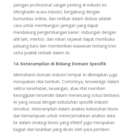
Jaringan profesional sangat penting di industri ini.
Menghadiri acara industri, bergabung dengan
komunitas online, dan terlibat dalam diskusi adalah
cara untuk membangun jaringan yang dapat
mendukung pengembangan karier. Hubungan dengan
ahli lain, mentor, dan rekan sejawat dapat membuka
peluang baru dan memberikan wawasan tentang tren
serta praktik terbaik dalam AI.
14. Keterampilan di Bidang Domain Spesifik
Memahami domain industri tempat AI diterapkan juga
merupakan nilai tambah. Contohnya, knowledge dalam
sektor kesehatan, keuangan, atau ritel memberi
keunggulan tersendiri dalam merancang solusi berbasis
AI yang sesuai dengan kebutuhan spesifik industri
tersebut. Keterampilan dalam analisis kebutuhan bisnis
dan kemampuan untuk menerjemahkan analisis data
ke dalam strategi bisnis yang efektif juga merupakan
bagian dari keahlian yang dicari oleh para pemberi