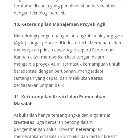
terutama di dunia yang perlahan-lahan beradaptasi
dengan teknologi baru ini.
10. Keterampilan Manajemen Proyek Agil
Metodologi pengembangan perangkat lunak yang gesit
(Agile) sangat populer di industri tech. Memahami dan
menerapkan prinsip dasar Agile seperti Scrum dan
Kanban akan memberikan keuntungan dalam
mengelola proyek AI. Ini termasuk kemampuan untuk
beradaptasi dengan perubahan, menghadapi
tantangan yang cepat, dan melakukan iterasi
berdasarkan umpan balik.
11. Keterampilan Kreatif dan Pemecahan
Masalah
AI bukanlah hanya tentang angka dan algoritma;
kreativitas juga berperan penting dalam
pengembangan solusi inovatif. Keterampilan
memecahkan masalah kompleks dan berfikir kreatif